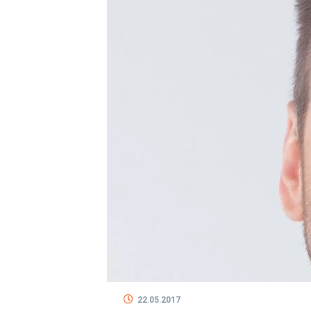
22.05.2017