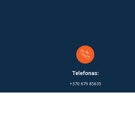
Telefonas:
+370 679 85635