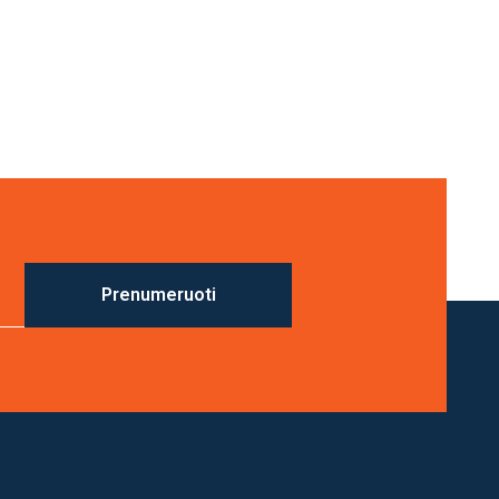
Prenumeruoti